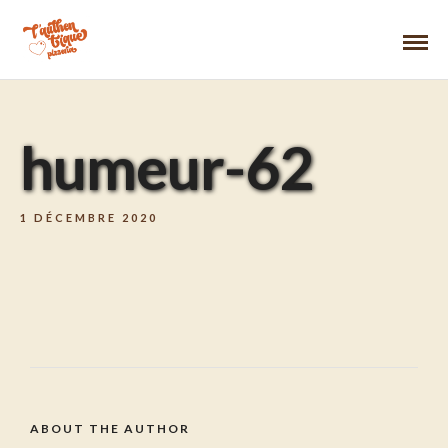
humeur-62
1 DÉCEMBRE 2020
ABOUT THE AUTHOR