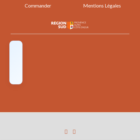
Commander
Mentions Légales