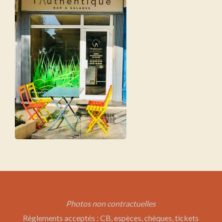
Photos non contractuelles
Règlements acceptés : CB, espèces, chèques, tickets