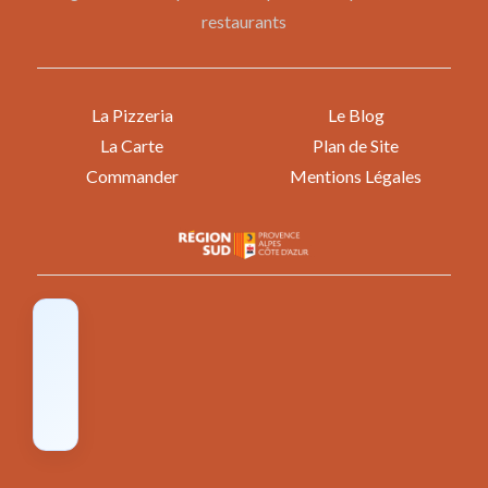
restaurants
La Pizzeria
Le Blog
La Carte
Plan de Site
Commander
Mentions Légales