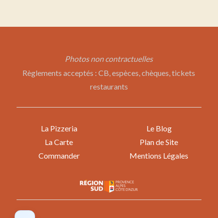
Photos non contractuelles
Règlements acceptés : CB, espèces, chèques, tickets
restaurants
La Pizzeria
Le Blog
La Carte
Plan de Site
Commander
Mentions Légales