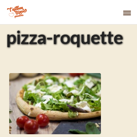
pizza-roquette