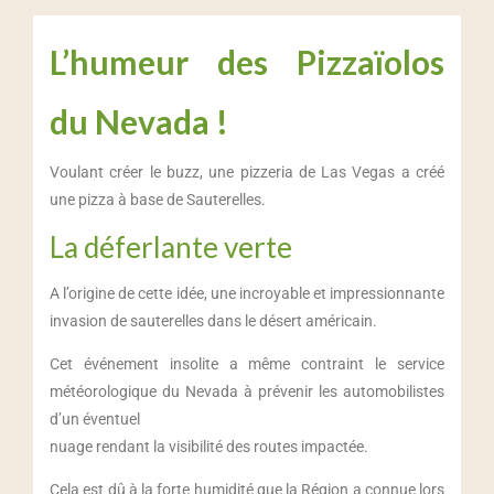
L’humeur des Pizzaïolos
du Nevada !
Voulant créer le buzz, une pizzeria de Las Vegas a créé
une pizza à base de Sauterelles.
La déferlante verte
A l’origine de cette idée, une incroyable et impressionnante
invasion de sauterelles dans le désert américain.
Cet événement insolite a même contraint le service
météorologique du Nevada à prévenir les automobilistes
d’un éventuel
nuage rendant la visibilité des routes impactée.
Cela est dû à la forte humidité que la Région a connue lors