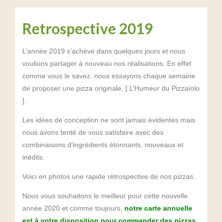
Retrospective 2019
L’année 2019 s’achève dans quelques jours et nous
voulions partager à nouveau nos réalisations. En effet
comme vous le savez, nous essayons chaque semaine
de proposer une pizza originale, [ L’Humeur du Pizzaïolo
].
Les idées de conception ne sont jamais évidentes mais
nous avons tenté de vous satisfaire avec des
combinaisons d’ingrédients étonnants, nouveaux et
inédits.
Voici en photos une rapide rétrospective de nos pizzas.
Nous vous souhaitons le meilleur pour cette nouvelle
année 2020 et comme toujours,
notre carte annuelle
est à votre disposition pour commander des pizzas