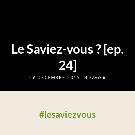
Le Saviez-vous ? [ep.
24]
29 DÉCEMBRE 2019 IN
SAVOIR
#lesaviezvous