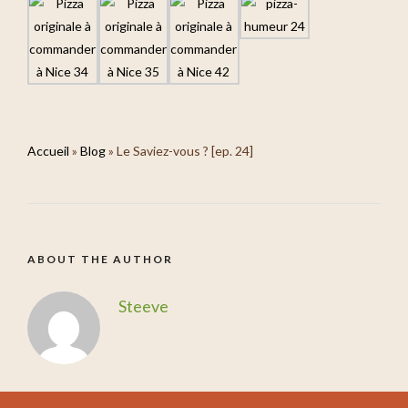
Accueil
»
Blog
»
Le Saviez-vous ? [ep. 24]
ABOUT THE AUTHOR
Steeve