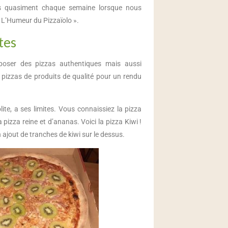
s quasiment chaque semaine lorsque nous
« L’Humeur du Pizzaïolo ».
ites
ser des pizzas authentiques mais aussi
 pizzas de produits de qualité pour un rendu
nsolite, a ses limites. Vous connaissiez la pizza
pizza reine et d’ananas. Voici la pizza Kiwi !
 ajout de tranches de kiwi sur le dessus.