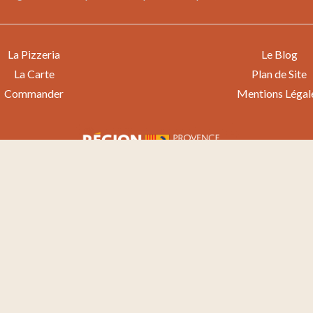
La Pizzeria
Le Blog
La Carte
Plan de Site
Commander
Mentions Légal