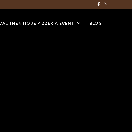
L'AUTHENTIQUE PIZZERIA EVENT
BLOG