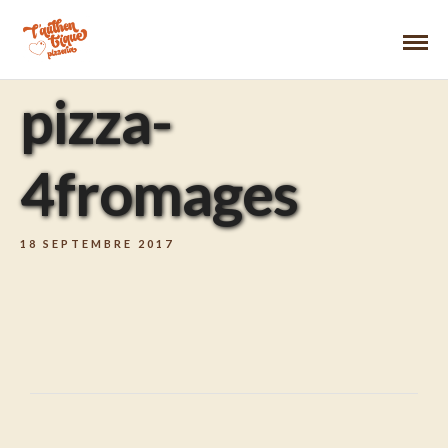
pizza-
4fromages
18 SEPTEMBRE 2017