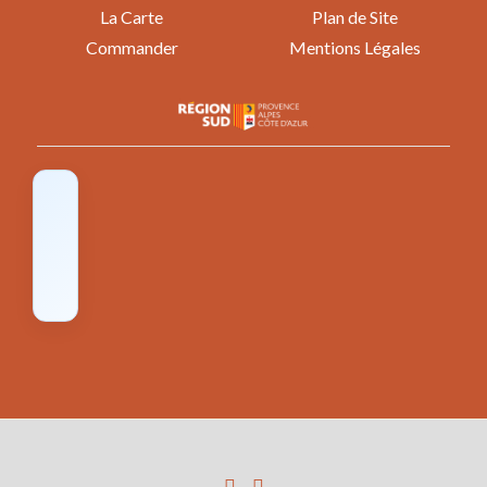
La Carte
Plan de Site
Commander
Mentions Légales