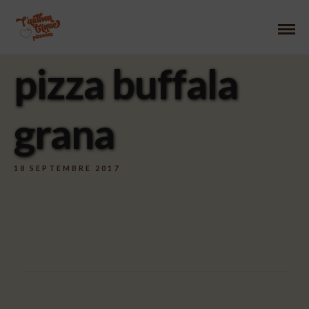
pizza buffala
grana
18 SEPTEMBRE 2017