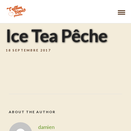
Ice Tea Pêche
18 SEPTEMBRE 2017
ABOUT THE AUTHOR
damien