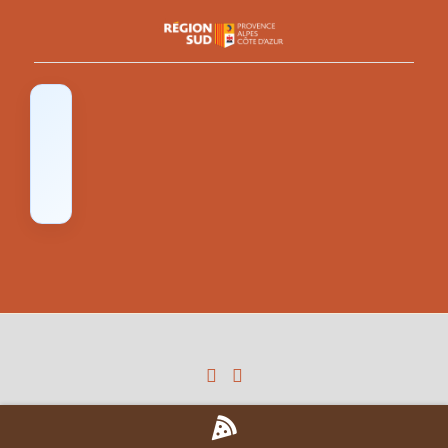
© Copyright - L'Authentique Pizza